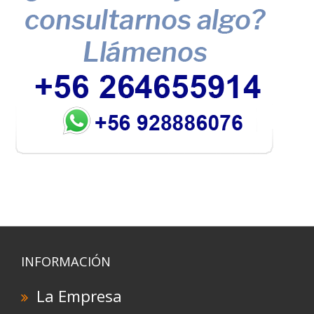
INFORMACIÓN
La Empresa