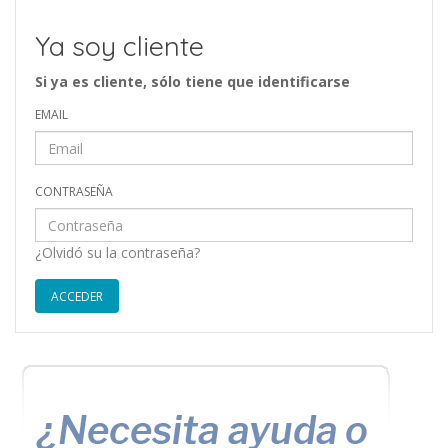
Ya soy cliente
Si ya es cliente, sólo tiene que identificarse
EMAIL
CONTRASEÑA
¿Olvidó su la contraseña?