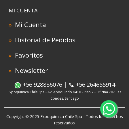
MI CUENTA
Mi Cuenta
Historial de Pedidos
Favoritos
Newsletter
+56 928886076 | 📞 +56 264655914
Expoquimica Chile Spa - Av. Apoquindo 6410 - Piso 7 - Oficina 707 Las
Condes. Santiago
Copyright © 2025 Expoquimica Chile Spa - Todos los derechos
reservados