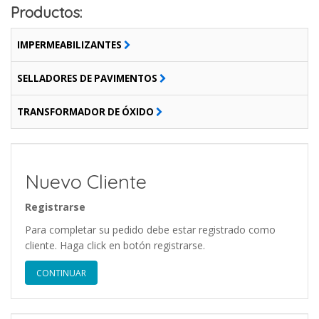
Productos:
IMPERMEABILIZANTES
SELLADORES DE PAVIMENTOS
TRANSFORMADOR DE ÓXIDO
Nuevo Cliente
Registrarse
Para completar su pedido debe estar registrado como
cliente. Haga click en botón registrarse.
CONTINUAR