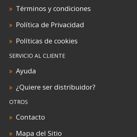
Términos y condiciones
Política de Privacidad
Políticas de cookies
SERVICIO AL CLIENTE
Ayuda
¿Quiere ser distribuidor?
OTROS
Contacto
Mapa del Sitio